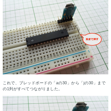
これで、ブレッドボードの「aの30」から「jの30」まで
の1列がすべてつながりました。