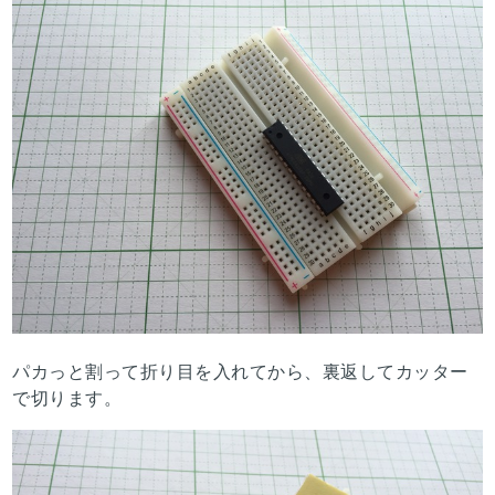
パカっと割って折り目を入れてから、裏返してカッター
で切ります。