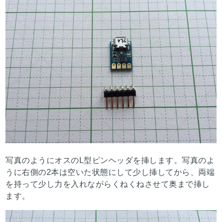
写真のようにオスのL型ピンヘッダを挿します。写真のよ
うに右側の2本は空いた状態にして少し挿してから、両端
を持って少し力を入れながらくねくねさせて奥まで挿し
ます。