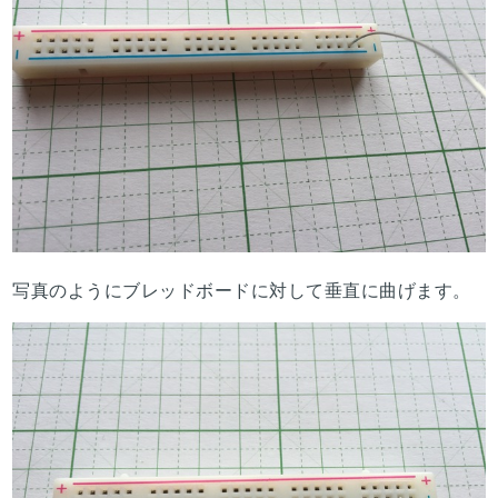
写真のようにブレッドボードに対して垂直に曲げます。