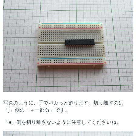
写真のように、手でパカっと割ります。切り離すのは
「j」側の「＋ー部分」です。
「a」側を切り離さないように注意してくださいね。