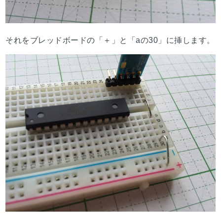
それをブレッドボードの「＋」と「aの30」に挿します。