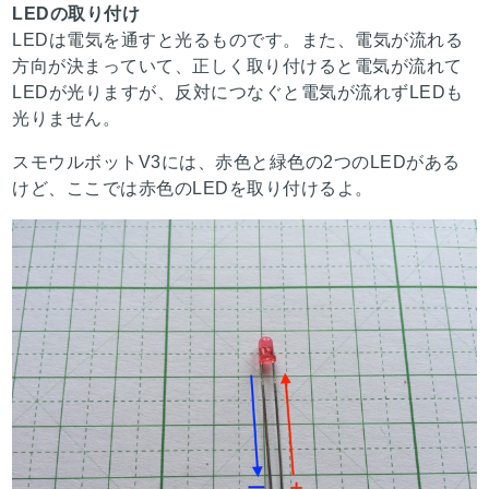
LEDの取り付け
LEDは電気を通すと光るものです。また、電気が流れる
方向が決まっていて、正しく取り付けると電気が流れて
LEDが光りますが、反対につなぐと電気が流れずLEDも
光りません。
スモウルボットV3には、赤色と緑色の2つのLEDがある
けど、ここでは赤色のLEDを取り付けるよ。