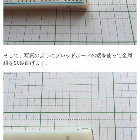
そして、写真のようにブレッドボードの端を使って金属
線を90度曲げます。