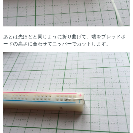
あとは先ほどと同じように折り曲げて、端をブレッドボ
ードの高さに合わせてニッパーでカットします。