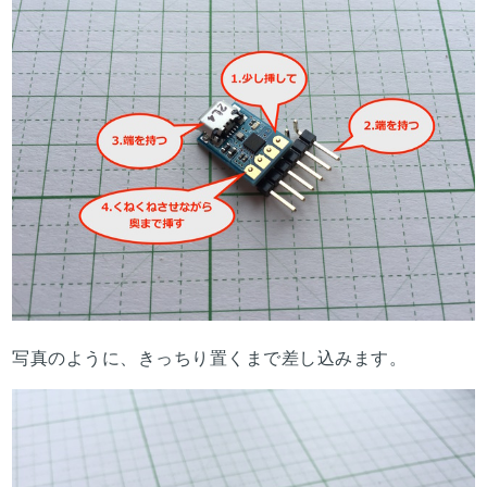
写真のように、きっちり置くまで差し込みます。