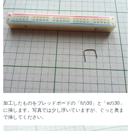
加工したものをブレッドボードの「fの30」と「eの30」
に挿します。写真では少し浮いていますが、ぐっと奥ま
で挿してください。