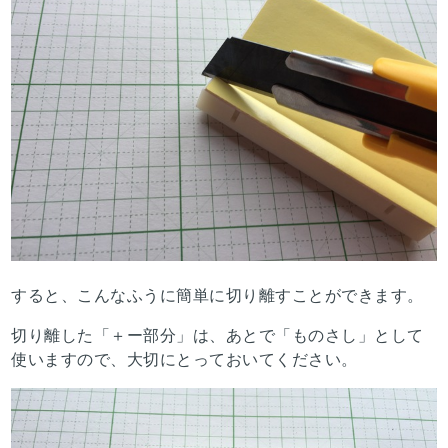
すると、こんなふうに簡単に切り離すことができます。
切り離した「＋ー部分」は、あとで「ものさし」として
使いますので、大切にとっておいてください。