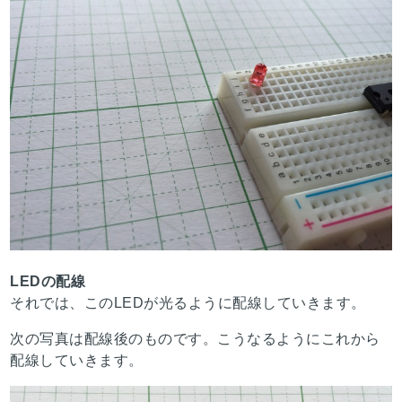
LEDの配線
それでは、このLEDが光るように配線していきます。
次の写真は配線後のものです。こうなるようにこれから
配線していきます。