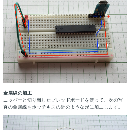
金属線の加工
ニッパーと切り離したブレッドボードを使って、次の写
真の金属線をホッチキスの針のような形に加工します。