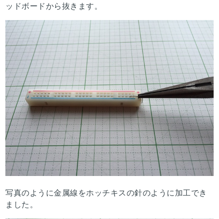
ッドボードから抜きます。
写真のように金属線をホッチキスの針のように加工でき
ました。