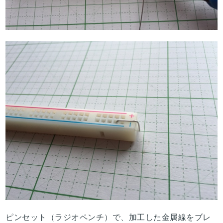
ピンセット（ラジオペンチ）で、加工した金属線をブレ