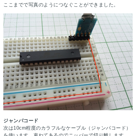
ここまでで写真のようにつなぐことができました。
ジャンパコード
次は10cm程度のカラフルなケーブル（ジャンパコード）
を使います。束ねてあるのでニッパーで切り離します。