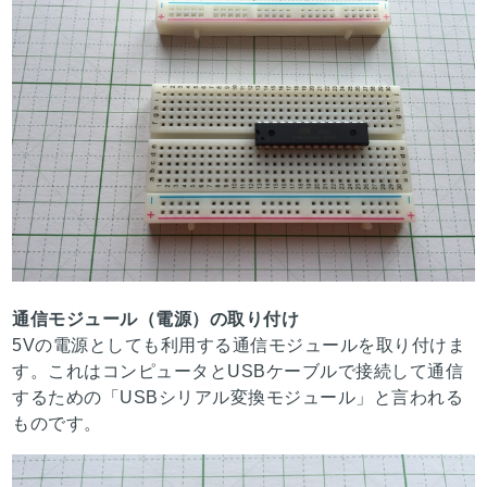
通信モジュール（電源）の取り付け
5Vの電源としても利用する通信モジュールを取り付けま
す。これはコンピュータとUSBケーブルで接続して通信
するための「USBシリアル変換モジュール」と言われる
ものです。