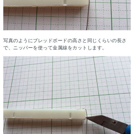
写真のようにブレッドボードの高さと同じくらいの長さ
で、ニッパーを使って金属線をカットします。