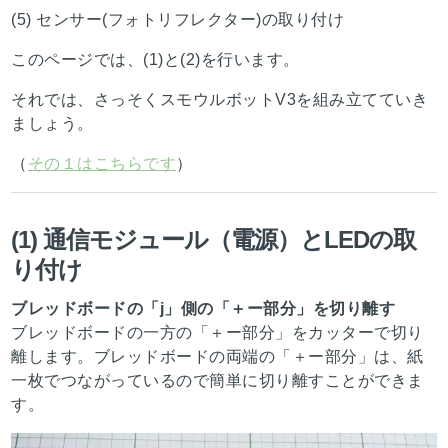
(5) センサー(フォトリフレクター)の取り付け
このページでは、(1)と(2)を行います。
それでは、さっそくスモウルボットV3を組み立てていき
ましょう。
（
その１はこちらです
）
(1) 通信モジュール（電源）とLEDの取
り付け
ブレッドボードの「j」側の「＋ー部分」を切り離す
ブレッドボードの一方の「＋ー部分」をカッターで切り
離します。ブレッドボードの両端の「＋ー部分」は、紙
一枚でつながっているので簡単に切り離すことができま
す。