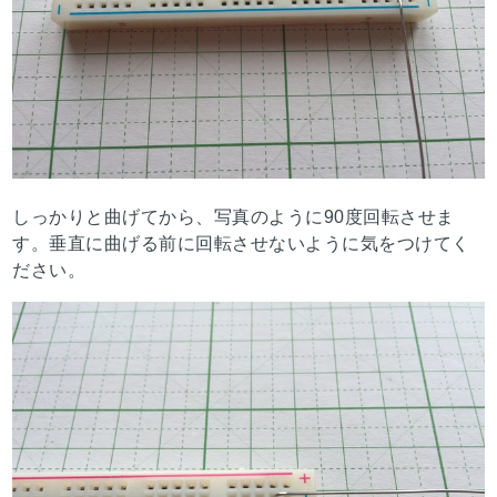
しっかりと曲げてから、写真のように90度回転させま
す。垂直に曲げる前に回転させないように気をつけてく
ださい。