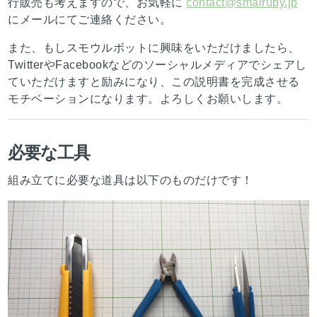
行販売も考えますので、お気軽に
contact@smalruby.jp
にメールにてご連絡ください。
また、もしスモウルボットに興味をいただけましたら、
TwitterやFacebookなどのソーシャルメディアでシェアし
ていただけますと励みになり、この説明書を完成させる
モチベーションになります。よろしくお願いします。
必要な工具
組み立てに必要な道具は以下のものだけです！