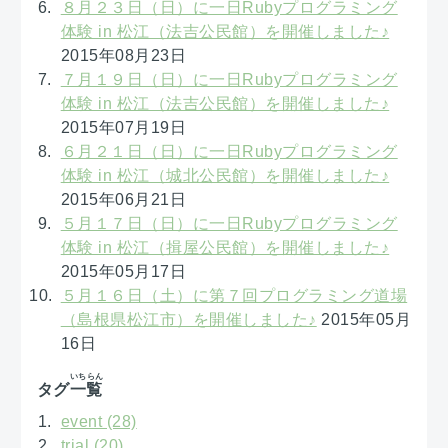
８月２３日（日）に一日Rubyプログラミング
体験 in 松江（法吉公民館）を開催しました♪
2015年08月23日
７月１９日（日）に一日Rubyプログラミング
体験 in 松江（法吉公民館）を開催しました♪
2015年07月19日
６月２１日（日）に一日Rubyプログラミング
体験 in 松江（城北公民館）を開催しました♪
2015年06月21日
５月１７日（日）に一日Rubyプログラミング
体験 in 松江（揖屋公民館）を開催しました♪
2015年05月17日
５月１６日（土）に第７回プログラミング道場
（島根県松江市）を開催しました♪
2015年05月
16日
いちらん
タグ
一覧
event (28)
trial (20)