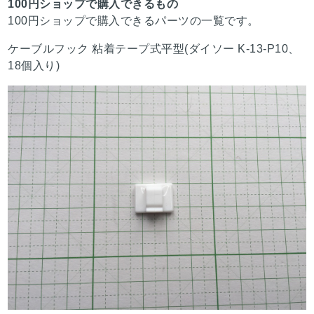
100円ショップで購入できるもの
100円ショップで購入できるパーツの一覧です。
ケーブルフック 粘着テープ式平型(ダイソー K-13-P10、
18個入り)