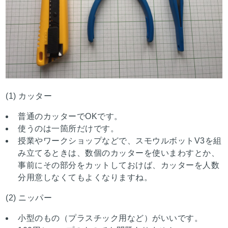
(1) カッター
普通のカッターでOKです。
使うのは一箇所だけです。
授業やワークショップなどで、スモウルボットV3を組
み立てるときは、数個のカッターを使いまわすとか、
事前にその部分をカットしておけば、カッターを人数
分用意しなくてもよくなりますね。
(2) ニッパー
小型のもの（プラスチック用など）がいいです。